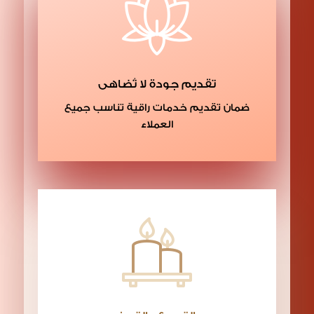
تقديم جودة لا تُضاهى
ضمان تقديم خدمات راقية تناسب جميع
العملاء