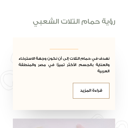
رؤية حمام التلات الشعبي
نهدف في حمام التلات إلى أن نكون وجهة الاسترخاء
والعناية بالجسم الأكثر تميزًا في مصر والمنطقة
العربية
قراءة المزيد