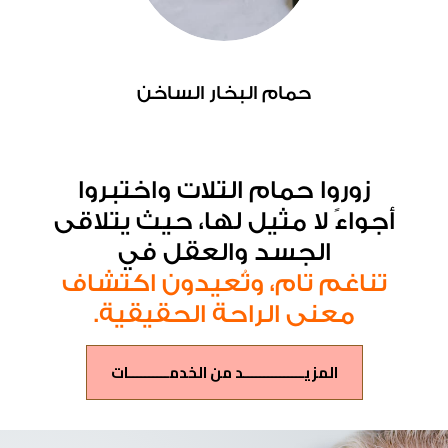
حمام البخار الساخن
زوروا حمام التلات واختبروا
أجواءً لا مثيل لها، حيث يتلاقى
الجسد والعقل في
تناغم
تام، وتُعيدون اكتشاف
معنى الراحة الحقيقية.
المزيـــــــــــــــد من الخدمــــــــــات