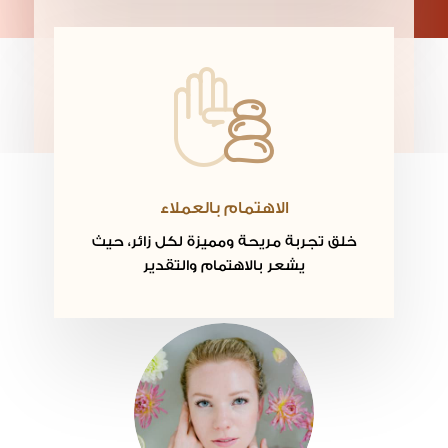
الاهتمام بالعملاء
خلق تجربة مريحة ومميزة لكل زائر، حيث
يشعر بالاهتمام والتقدير