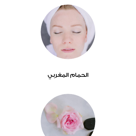
الحمام المغربي