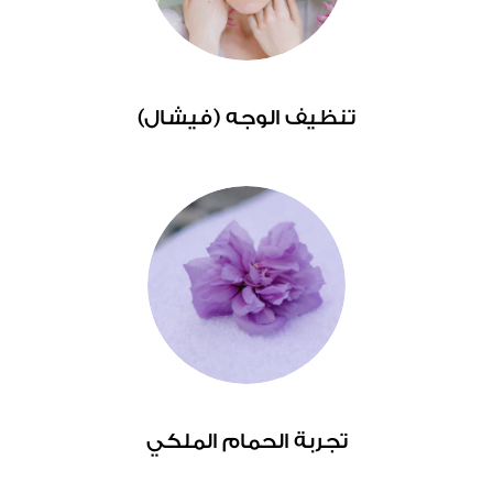
تنظيف الوجه (فيشال)
تجربة الحمام الملكي